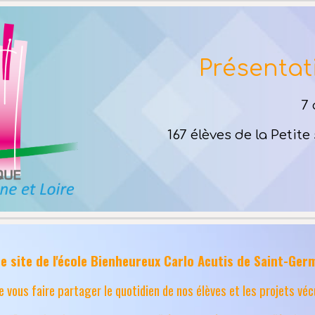
Présentati
7 
167 élèves de la Petit
le site de l'école Bienheureux Carlo Acutis de Saint-Ger
e vous faire partager le quotidien de nos élèves et les projets véc