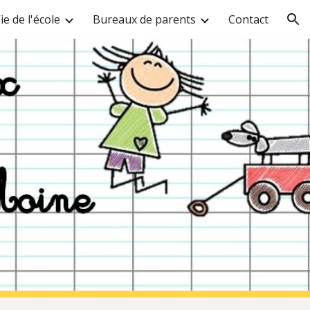
ie de l'école
Bureaux de parents
Contact
ion