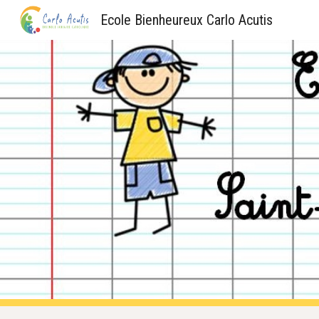
Ecole Bienheureux Carlo Acutis
Sk