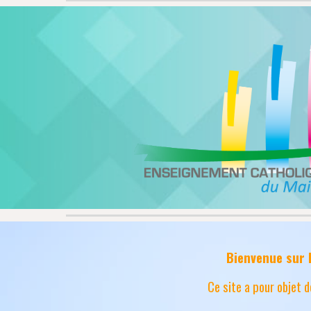
Bienvenue sur 
Ce site a pour objet d