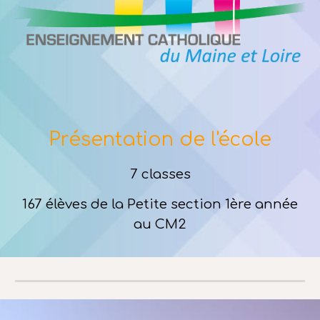
Présentation de l'école
7 classes
167 élèves de la Petite section 1ère année
au CM2