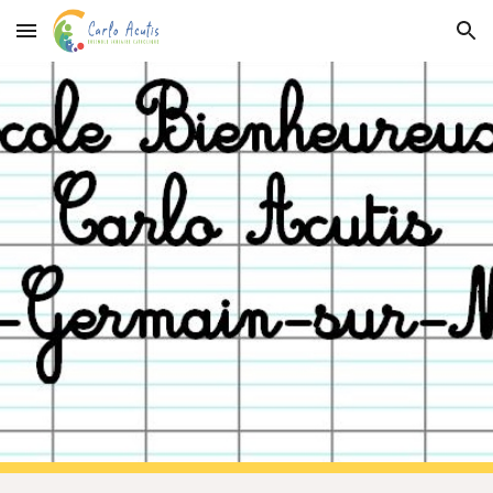
Skip to main content
Skip to navigation